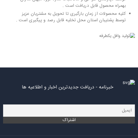
بهمراه محصول قابل دریافت است .
کلیه محصولات از زمان بارگیری تا تحویل به مشتریان عزیز
توسط پشتیبان استان محل تخلیه قابل رصد و پیگیری است .
خبرنامه - دریافت جدیدترین اخبار و اطلاعیه ها