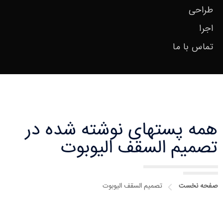
طراحی
اجرا
تماس با ما
همه پستهای نوشته شده در
تصمیم السقف الیوبوت
صفحه نخست
تصمیم السقف الیوبوت